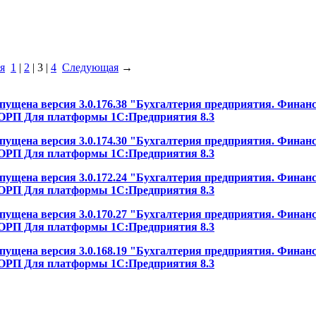
я
1
|
2
|
3
|
4
Следующая
→
ущена версия 3.0.176.38 "Бухгалтерия предприятия. Финан
ОРП Для платформы 1С:Предприятия 8.3
ущена версия 3.0.174.30 "Бухгалтерия предприятия. Финан
ОРП Для платформы 1С:Предприятия 8.3
ущена версия 3.0.172.24 "Бухгалтерия предприятия. Финан
ОРП Для платформы 1С:Предприятия 8.3
ущена версия 3.0.170.27 "Бухгалтерия предприятия. Финан
ОРП Для платформы 1С:Предприятия 8.3
ущена версия 3.0.168.19 "Бухгалтерия предприятия. Финан
ОРП Для платформы 1С:Предприятия 8.3