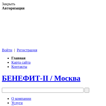
Закрыть
Авторизация
Войти
|
Регистрация
Главная
Карта сайта
Контакты
БЕНЕФИТ-II
/ Москва
О компании
Услуги