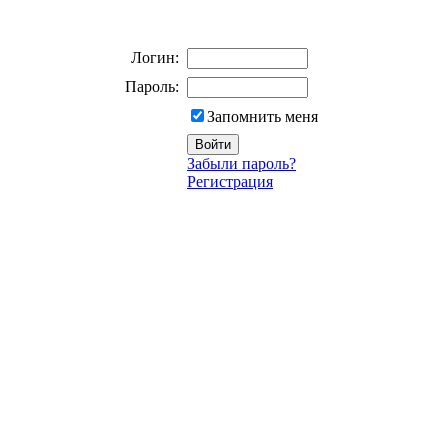
Логин:
Пароль:
Запомнить меня
Забыли пароль?
Регистрация